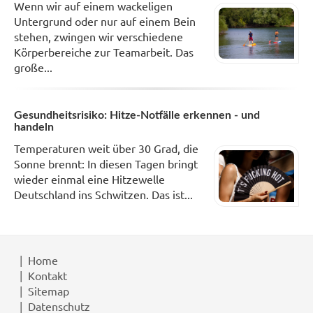
Wenn wir auf einem wackeligen
Untergrund oder nur auf einem Bein
stehen, zwingen wir verschiedene
Körperbereiche zur Teamarbeit. Das
große...
Gesundheitsrisiko: Hitze-Notfälle erkennen - und
handeln
Temperaturen weit über 30 Grad, die
Sonne brennt: In diesen Tagen bringt
wieder einmal eine Hitzewelle
Deutschland ins Schwitzen. Das ist...
Home
Kontakt
Sitemap
Datenschutz