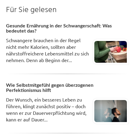
Für Sie gelesen
Gesunde Ernährung in der Schwangerschaft: Was
bedeutet das?
Schwangere brauchen in der Regel
nicht mehr Kalorien, sollten aber
nährstoffreichere Lebensmittel zu sich
nehmen. Denn ab Beginn der...
Wie Selbstmitgefühl gegen überzogenen
Perfektionismus hilft
Der Wunsch, ein besseres Leben zu
führen, klingt zunächst positiv – doch
wenn er zur Dauerverpflichtung wird,
kann er auf Dauer...