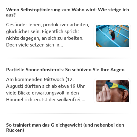
Wenn Selbstoptimierung zum Wahn wird: Wie steige ich
aus?
Gesünder leben, produktiver arbeiten,
glücklicher sein: Eigentlich spricht
nichts dagegen, an sich zu arbeiten.
Doch viele setzen sich in...
Partielle Sonnenfinsternis: So schützen Sie Ihre Augen
Am kommenden Mittwoch (12.
August) dürften sich ab etwa 19 Uhr
viele Blicke erwartungsvoll in den
Himmel richten. Ist der wolkenfrei,...
So trainiert man das Gleichgewicht (und nebenbei den
Rücken)