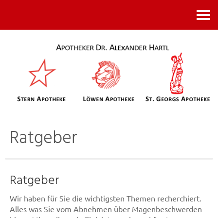
Kontakt
Ratgeber
Ratgeber
Wir haben für Sie die wichtigsten Themen recherchiert.
Alles was Sie vom Abnehmen über Magenbeschwerden