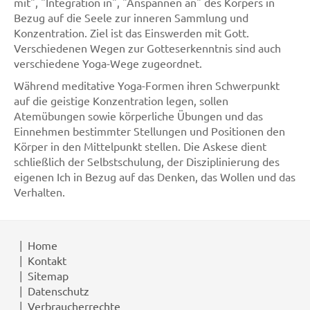
mit", "Integration in", "Anspannen an" des Körpers in
Bezug auf die Seele zur inneren Sammlung und
Konzentration. Ziel ist das Einswerden mit Gott.
Verschiedenen Wegen zur Gotteserkenntnis sind auch
verschiedene Yoga-Wege zugeordnet.
Während meditative Yoga-Formen ihren Schwerpunkt
auf die geistige Konzentration legen, sollen
Atemübungen sowie körperliche Übungen und das
Einnehmen bestimmter Stellungen und Positionen den
Körper in den Mittelpunkt stellen. Die Askese dient
schließlich der Selbstschulung, der Disziplinierung des
eigenen Ich in Bezug auf das Denken, das Wollen und das
Verhalten.
Home
Kontakt
Sitemap
Datenschutz
Verbraucherrechte