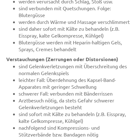
werden verursacht durch Schlag, Stoß usw.
sind verbunden mit Quetschungen. Folge:
Blutergüsse
werden durch Wärme und Massage verschlimmert
sind daher sofort mit Kälte zu behandeln (z.B.
Eisspray, kalte Gelkompresse, Kühlgel)
Blutergüsse werden mit Heparin-haltigen Gels,
Sprays, Cremes behandelt
Verstauchungen (Zerrungen oder Distorsionen)
sind Gelenkverletzungen mit Überschreitung des
normalen Gelenkspiels
leichter Fall: Überdehnung des Kapsel-Band-
Apparates mit geringer Schwellung
schwerer Fall: verbunden mit Bänderrissen
Arztbesuch nötig, da stets Gefahr schwerer
Gelenkverletzungen besteht
sind sofort mit Kälte zu behandeln (z.B. Eisspray,
kalte Gelkompresse, Kühlgel)
nachfolgend sind Kompressions- und
Stützverbände bzw. Bandagen nötig