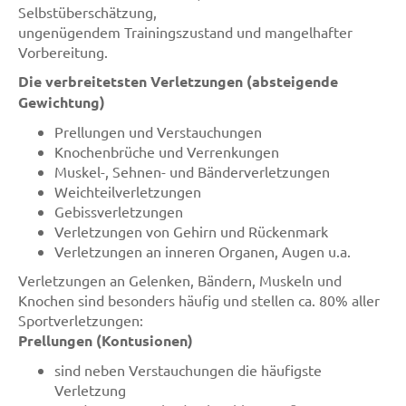
Selbstüberschätzung,
ungenügendem Trainingszustand und mangelhafter
Vorbereitung.
Die verbreitetsten Verletzungen (absteigende
Gewichtung)
Prellungen und Verstauchungen
Knochenbrüche und Verrenkungen
Muskel-, Sehnen- und Bänderverletzungen
Weichteilverletzungen
Gebissverletzungen
Verletzungen von Gehirn und Rückenmark
Verletzungen an inneren Organen, Augen u.a.
Verletzungen an Gelenken, Bändern, Muskeln und
Knochen sind besonders häufig und stellen ca. 80% aller
Sportverletzungen:
Prellungen (Kontusionen)
sind neben Verstauchungen die häufigste
Verletzung