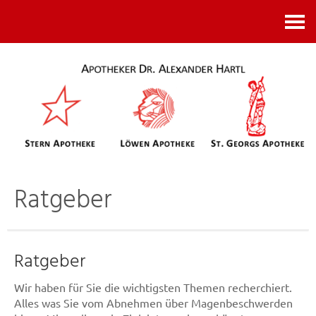
Kontakt
Ratgeber
Ratgeber
Wir haben für Sie die wichtigsten Themen recherchiert.
Alles was Sie vom Abnehmen über Magenbeschwerden