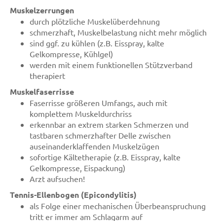
Muskelzerrungen
durch plötzliche Muskelüberdehnung
schmerzhaft, Muskelbelastung nicht mehr möglich
sind ggf. zu kühlen (z.B. Eisspray, kalte
Gelkompresse, Kühlgel)
werden mit einem funktionellen Stützverband
therapiert
Muskelfaserrisse
Faserrisse größeren Umfangs, auch mit
komplettem Muskeldurchriss
erkennbar an extrem starken Schmerzen und
tastbaren schmerzhafter Delle zwischen
auseinanderklaffenden Muskelzügen
sofortige Kältetherapie (z.B. Eisspray, kalte
Gelkompresse, Eispackung)
Arzt aufsuchen!
Tennis-Ellenbogen (Epicondylitis)
als Folge einer mechanischen Überbeanspruchung
tritt er immer am Schlagarm auf