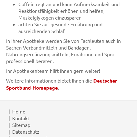
Coffein regt an und kann Aufmerksamkeit und
Reaktionsfähigkeit erhöhen und helfen,
Muskelglykogen einzusparen
achten Sie auf gesunde Ernährung und
ausreichenden Schlaf
In Ihrer Apotheke werden Sie von Fachleuten auch in
Sachen Verbandmitteln und Bandagen,
Nahrungsergänzungsmitteln, Ernährung und Sport
professionell beraten.
Ihr Apothekenteam hilft Ihnen gern weiter!
Weitere Informationen bietet Ihnen die
Deutscher-
Sportbund-Homepage
.
Home
Kontakt
Sitemap
Datenschutz