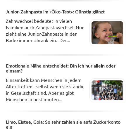
Junior-Zahnpasta im «Öko-Test»: Günstig glänzt
Zahnwechsel bedeutet in vielen
Familien auch Zahnpastawechsel: Nun
zieht eine Junior-Zahnpasta in den
Badezimmerschrank ein. Der...
Emotionale Nähe entscheidet: Bin ich nur allein oder
einsam?
Einsamkeit kann Menschen in jedem
Alter treffen - selbst wenn sie ständig
in Gesellschaft sind. Aber es gibt
Menschen in bestimmten...
Limo, Eistee, Cola: So sehr zahlen sie aufs Zuckerkonto
ein