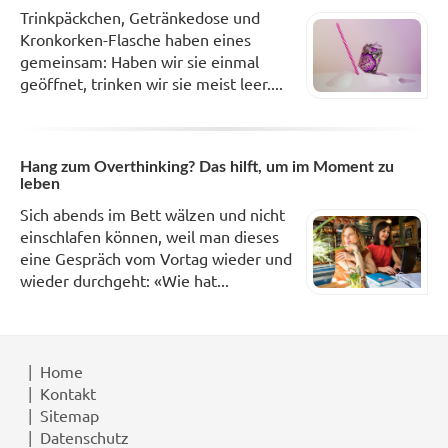
Trinkpäckchen, Getränkedose und
Kronkorken-Flasche haben eines
gemeinsam: Haben wir sie einmal
geöffnet, trinken wir sie meist leer....
Hang zum Overthinking? Das hilft, um im Moment zu
leben
Sich abends im Bett wälzen und nicht
einschlafen können, weil man dieses
eine Gespräch vom Vortag wieder und
wieder durchgeht: «Wie hat...
Home
Kontakt
Sitemap
Datenschutz