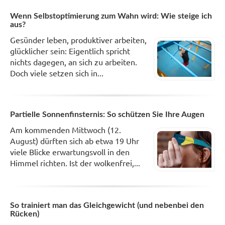
Wenn Selbstoptimierung zum Wahn wird: Wie steige ich
aus?
Gesünder leben, produktiver arbeiten,
glücklicher sein: Eigentlich spricht
nichts dagegen, an sich zu arbeiten.
Doch viele setzen sich in...
Partielle Sonnenfinsternis: So schützen Sie Ihre Augen
Am kommenden Mittwoch (12.
August) dürften sich ab etwa 19 Uhr
viele Blicke erwartungsvoll in den
Himmel richten. Ist der wolkenfrei,...
So trainiert man das Gleichgewicht (und nebenbei den
Rücken)