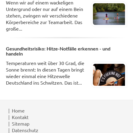
Wenn wir auf einem wackeligen
Untergrund oder nur auf einem Bein
stehen, zwingen wir verschiedene
Körperbereiche zur Teamarbeit. Das
große...
Gesundheitsrisiko: Hitze-Notfälle erkennen - und
handeln
Temperaturen weit über 30 Grad, die
Sonne brennt: In diesen Tagen bringt
wieder einmal eine Hitzewelle
Deutschland ins Schwitzen. Das ist...
Home
Kontakt
Sitemap
Datenschutz