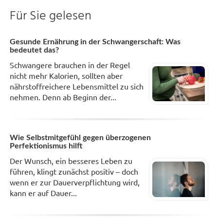
Für Sie gelesen
Gesunde Ernährung in der Schwangerschaft: Was
bedeutet das?
Schwangere brauchen in der Regel
nicht mehr Kalorien, sollten aber
nährstoffreichere Lebensmittel zu sich
nehmen. Denn ab Beginn der...
Wie Selbstmitgefühl gegen überzogenen
Perfektionismus hilft
Der Wunsch, ein besseres Leben zu
führen, klingt zunächst positiv – doch
wenn er zur Dauerverpflichtung wird,
kann er auf Dauer...