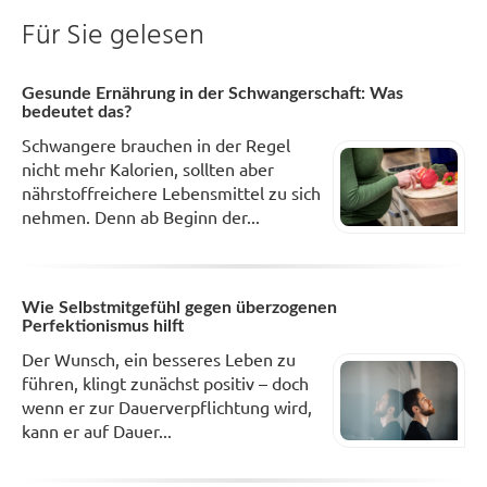
Für Sie gelesen
Gesunde Ernährung in der Schwangerschaft: Was
bedeutet das?
Schwangere brauchen in der Regel
nicht mehr Kalorien, sollten aber
nährstoffreichere Lebensmittel zu sich
nehmen. Denn ab Beginn der...
Wie Selbstmitgefühl gegen überzogenen
Perfektionismus hilft
Der Wunsch, ein besseres Leben zu
führen, klingt zunächst positiv – doch
wenn er zur Dauerverpflichtung wird,
kann er auf Dauer...