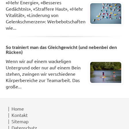
«Mehr Energie», «Besseres
Gedächtnis», «Straffere Haut», «Mehr
Vitalität», «Linderung von
Gelenkschmerzen»: Werbebotschaften
wie...
So trainiert man das Gleichgewicht (und nebenbei den
Rücken)
Wenn wir auf einem wackeligen
Untergrund oder nur auf einem Bein
stehen, zwingen wir verschiedene
Körperbereiche zur Teamarbeit. Das
große...
Home
Kontakt
Sitemap
Datenschutz