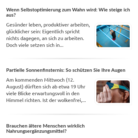
Wenn Selbstoptimierung zum Wahn wird: Wie steige ich
aus?
Gesünder leben, produktiver arbeiten,
glücklicher sein: Eigentlich spricht
nichts dagegen, an sich zu arbeiten.
Doch viele setzen sich in...
Partielle Sonnenfinsternis: So schützen Sie Ihre Augen
Am kommenden Mittwoch (12.
August) dürften sich ab etwa 19 Uhr
viele Blicke erwartungsvoll in den
Himmel richten. Ist der wolkenfrei,...
Brauchen ältere Menschen wirklich
Nahrungsergänzungsmittel?