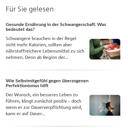
Für Sie gelesen
Gesunde Ernährung in der Schwangerschaft: Was
bedeutet das?
Schwangere brauchen in der Regel
nicht mehr Kalorien, sollten aber
nährstoffreichere Lebensmittel zu sich
nehmen. Denn ab Beginn der...
Wie Selbstmitgefühl gegen überzogenen
Perfektionismus hilft
Der Wunsch, ein besseres Leben zu
führen, klingt zunächst positiv – doch
wenn er zur Dauerverpflichtung wird,
kann er auf Dauer...