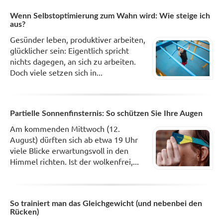
Wenn Selbstoptimierung zum Wahn wird: Wie steige ich
aus?
Gesünder leben, produktiver arbeiten,
glücklicher sein: Eigentlich spricht
nichts dagegen, an sich zu arbeiten.
Doch viele setzen sich in...
Partielle Sonnenfinsternis: So schützen Sie Ihre Augen
Am kommenden Mittwoch (12.
August) dürften sich ab etwa 19 Uhr
viele Blicke erwartungsvoll in den
Himmel richten. Ist der wolkenfrei,...
So trainiert man das Gleichgewicht (und nebenbei den
Rücken)