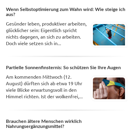
Wenn Selbstoptimierung zum Wahn wird: Wie steige ich
aus?
Gesünder leben, produktiver arbeiten,
glücklicher sein: Eigentlich spricht
nichts dagegen, an sich zu arbeiten.
Doch viele setzen sich in...
Partielle Sonnenfinsternis: So schützen Sie Ihre Augen
Am kommenden Mittwoch (12.
August) dürften sich ab etwa 19 Uhr
viele Blicke erwartungsvoll in den
Himmel richten. Ist der wolkenfrei,...
Brauchen ältere Menschen wirklich
Nahrungsergänzungsmittel?