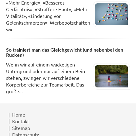
«Mehr Energie», «Besseres
Gedächtnis», «Straffere Haut», «Mehr
Vitalität», «Linderung von
Gelenkschmerzen»: Werbebotschaften
wie...
So trainiert man das Gleichgewicht (und nebenbei den
Rücken)
Wenn wir auf einem wackeligen
Untergrund oder nur auf einem Bein
stehen, zwingen wir verschiedene
Körperbereiche zur Teamarbeit. Das
große...
Home
Kontakt
Sitemap
Datenschutz