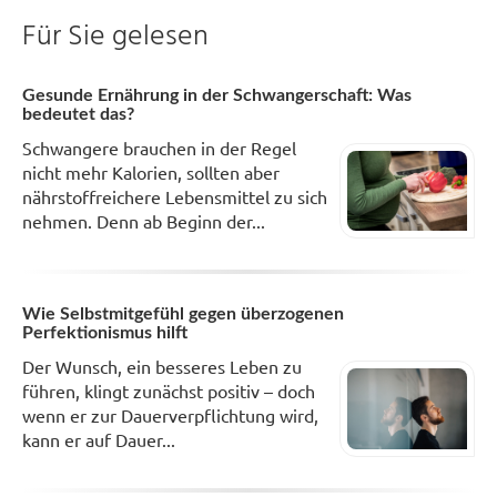
Für Sie gelesen
Gesunde Ernährung in der Schwangerschaft: Was
bedeutet das?
Schwangere brauchen in der Regel
nicht mehr Kalorien, sollten aber
nährstoffreichere Lebensmittel zu sich
nehmen. Denn ab Beginn der...
Wie Selbstmitgefühl gegen überzogenen
Perfektionismus hilft
Der Wunsch, ein besseres Leben zu
führen, klingt zunächst positiv – doch
wenn er zur Dauerverpflichtung wird,
kann er auf Dauer...