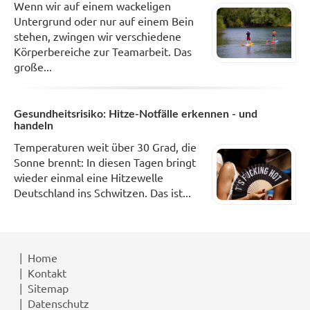
Wenn wir auf einem wackeligen
Untergrund oder nur auf einem Bein
stehen, zwingen wir verschiedene
Körperbereiche zur Teamarbeit. Das
große...
Gesundheitsrisiko: Hitze-Notfälle erkennen - und
handeln
Temperaturen weit über 30 Grad, die
Sonne brennt: In diesen Tagen bringt
wieder einmal eine Hitzewelle
Deutschland ins Schwitzen. Das ist...
Home
Kontakt
Sitemap
Datenschutz