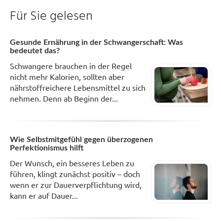
Für Sie gelesen
Gesunde Ernährung in der Schwangerschaft: Was
bedeutet das?
Schwangere brauchen in der Regel
nicht mehr Kalorien, sollten aber
nährstoffreichere Lebensmittel zu sich
nehmen. Denn ab Beginn der...
Wie Selbstmitgefühl gegen überzogenen
Perfektionismus hilft
Der Wunsch, ein besseres Leben zu
führen, klingt zunächst positiv – doch
wenn er zur Dauerverpflichtung wird,
kann er auf Dauer...