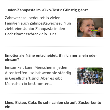
Junior-Zahnpasta im «Öko-Test»: Günstig glänzt
Zahnwechsel bedeutet in vielen
Familien auch Zahnpastawechsel: Nun
zieht eine Junior-Zahnpasta in den
Badezimmerschrank ein. Der...
Emotionale Nähe entscheidet: Bin ich nur allein oder
einsam?
Einsamkeit kann Menschen in jedem
Alter treffen - selbst wenn sie ständig
in Gesellschaft sind. Aber es gibt
Menschen in bestimmten...
Limo, Eistee, Cola: So sehr zahlen sie aufs Zuckerkonto
ein