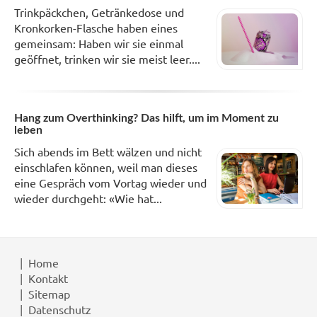
Trinkpäckchen, Getränkedose und
Kronkorken-Flasche haben eines
gemeinsam: Haben wir sie einmal
geöffnet, trinken wir sie meist leer....
Hang zum Overthinking? Das hilft, um im Moment zu
leben
Sich abends im Bett wälzen und nicht
einschlafen können, weil man dieses
eine Gespräch vom Vortag wieder und
wieder durchgeht: «Wie hat...
Home
Kontakt
Sitemap
Datenschutz