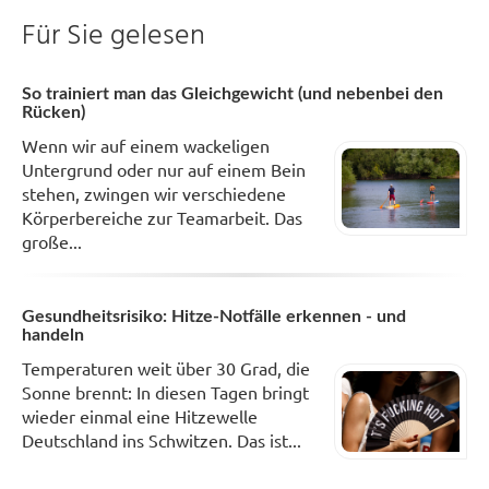
Für Sie gelesen
So trainiert man das Gleichgewicht (und nebenbei den
Rücken)
Wenn wir auf einem wackeligen
Untergrund oder nur auf einem Bein
stehen, zwingen wir verschiedene
Körperbereiche zur Teamarbeit. Das
große...
Gesundheitsrisiko: Hitze-Notfälle erkennen - und
handeln
Temperaturen weit über 30 Grad, die
Sonne brennt: In diesen Tagen bringt
wieder einmal eine Hitzewelle
Deutschland ins Schwitzen. Das ist...